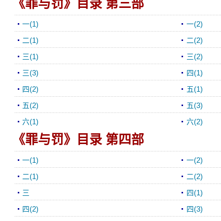
《罪与罚》目录 第三部
一(1)
一(2)
二(1)
二(2)
三(1)
三(2)
三(3)
四(1)
四(2)
五(1)
五(2)
五(3)
六(1)
六(2)
《罪与罚》目录 第四部
一(1)
一(2)
二(1)
二(2)
三
四(1)
四(2)
四(3)