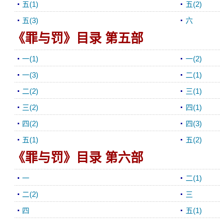
五(1)
五(2)
五(3)
六
《罪与罚》目录 第五部
一(1)
一(2)
一(3)
二(1)
二(2)
三(1)
三(2)
四(1)
四(2)
四(3)
五(1)
五(2)
《罪与罚》目录 第六部
一
二(1)
二(2)
三
四
五(1)