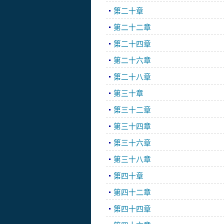
第二十章
第二十二章
第二十四章
第二十六章
第二十八章
第三十章
第三十二章
第三十四章
第三十六章
第三十八章
第四十章
第四十二章
第四十四章