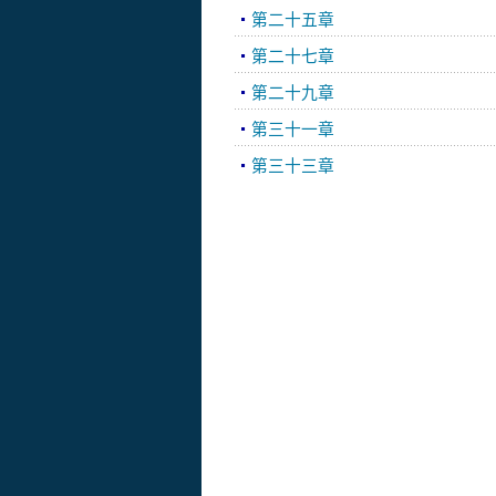
第二十五章
第二十七章
第二十九章
第三十一章
第三十三章