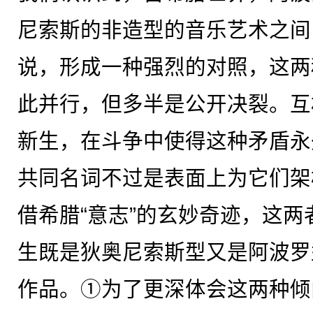
尼索斯的非造型的音乐艺术之间
说，形成一种强烈的对照，这两
此并行，但多半是公开决裂。互
新生，在斗争中使得这种矛盾永
共同名词不过是表面上为它们架
借希腊“意志”的玄妙奇迹，这
生既是狄奥尼索斯型又是阿波罗
作品。①为了更深体会这两种倾