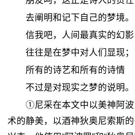
去阐明和记下自己的梦境。
信我吧，人间最真实的幻影
往往是在梦中对人们显现；
所有的诗艺和所有的诗情
不过是对现实之梦的说明。
①尼采在本文中以美神阿波
术的静美，以酒神狄奥尼索斯的