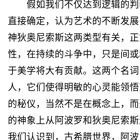
假如我们不仅达到逻辑的判
直接确定，认为艺术的不断发展
神狄奥尼索斯这两类型有关，正
性，在持续的斗争中，只是间或
于美学将大有贡献。这两个名词
人，它们使得明敏的心灵能领悟
的秘仪，当然不是在概念上，而
的神象上从阿波罗和狄奥尼索斯
我们认识到，古希腊世界，阿波