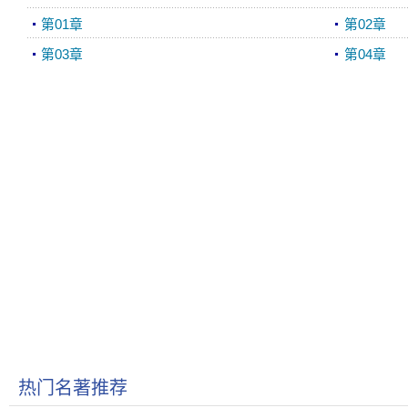
第01章
第02章
第03章
第04章
热门名著推荐