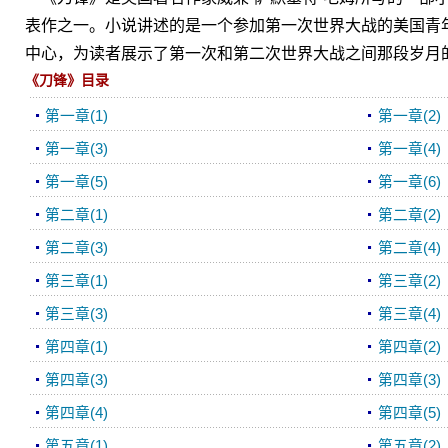
表作之一。小说讲述的是一个参加第一次世界大战的美国青
中心，为读者展示了第一次和第二次世界大战之间那段岁月
《刀锋》目录
第一章(1)
第一章(2)
第一章(3)
第一章(4)
第一章(5)
第一章(6)
第二章(1)
第二章(2)
第二章(3)
第二章(4)
第三章(1)
第三章(2)
第三章(3)
第三章(4)
第四章(1)
第四章(2)
第四章(3)
第四章(3)
第四章(4)
第四章(5)
第五章(1)
第五章(2)