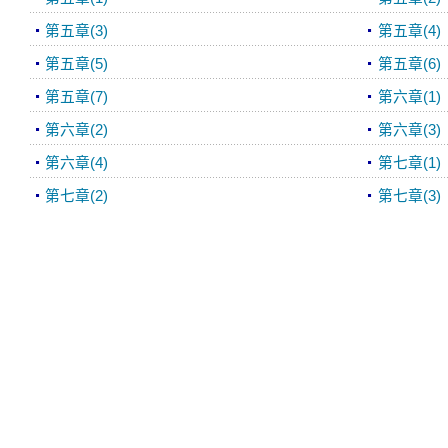
第五章(3)
第五章(4)
第五章(5)
第五章(6)
第五章(7)
第六章(1)
第六章(2)
第六章(3)
第六章(4)
第七章(1)
第七章(2)
第七章(3)