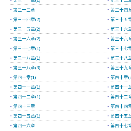
第三十一章(2)
第三十二
第三十三章
第三十四章(
第三十四章(2)
第三十五章(
第三十五章(2)
第三十六章(
第三十六章(2)
第三十六章(
第三十七章(1)
第三十七章(
第三十八章(1)
第三十八章(
第三十八章(3)
第三十九
第四十章(1)
第四十章(2
第四十一章(1)
第四十一章(
第四十二章(1)
第四十二章(
第四十三章
第四十四
第四十五章(1)
第四十五章(
第四十六章
第四十七章(