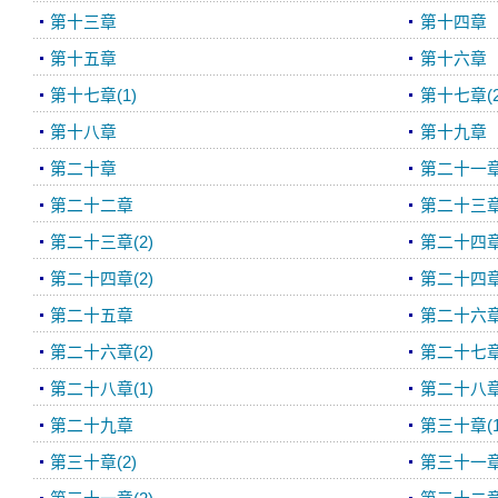
第十三章
第十四章
第十五章
第十六章
第十七章(1)
第十七章(2
第十八章
第十九章
第二十章
第二十一
第二十二章
第二十三章(
第二十三章(2)
第二十四章(
第二十四章(2)
第二十四章(
第二十五章
第二十六章(
第二十六章(2)
第二十七
第二十八章(1)
第二十八章(
第二十九章
第三十章(1
第三十章(2)
第三十一章(