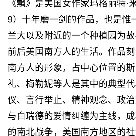
《飘》是美国女作家玛格丽特·米切
9）十年磨一剑的作品，也是惟
兰大以及附近的一个种植园为故
前后美国南方人的生活。作品刻
南方人的形象，占中心位置的斯
礼、梅勒妮等人是其中的典型代
仪、言行举止、精神观念、政治
与白瑞德的爱情纠缠为主线，成
的南北战争，美国南方地区的社