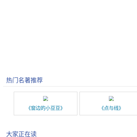
热门名著推荐
《窗边的小豆豆》
《点与线》
大家正在读