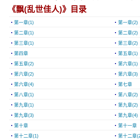
《飘(乱世佳人)》目录
第一章(1)
第一章(2)
第二章(1)
第二章(2)
第三章(1)
第三章(2)
第四章
第五章(1)
第五章(2)
第六章(1)
第六章(2)
第六章(3)
第六章(4)
第七章
第八章(1)
第八章(2)
第九章(1)
第九章(2)
第九章(3)
第九章(4)
第十章
第十一章
第十二章(1)
第十二章(2