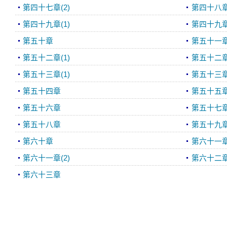
第四十七章(2)
第四十八
第四十九章(1)
第四十九章(
第五十章
第五十一
第五十二章(1)
第五十二章(
第五十三章(1)
第五十三章(
第五十四章
第五十五
第五十六章
第五十七
第五十八章
第五十九
第六十章
第六十一章(
第六十一章(2)
第六十二
第六十三章