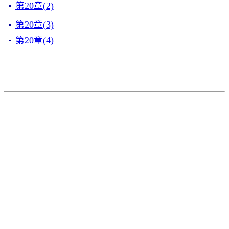
第20章(2)
第20章(3)
第20章(4)