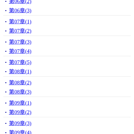
第06章(2)
第06章(3)
第07章(1)
第07章(2)
第07章(3)
第07章(4)
第07章(5)
第08章(1)
第08章(2)
第08章(3)
第09章(1)
第09章(2)
第09章(3)
第09章(4)