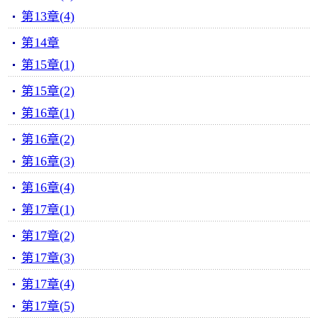
第13章(4)
第14章
第15章(1)
第15章(2)
第16章(1)
第16章(2)
第16章(3)
第16章(4)
第17章(1)
第17章(2)
第17章(3)
第17章(4)
第17章(5)