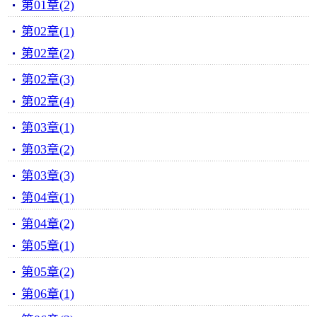
第01章(2)
第02章(1)
第02章(2)
第02章(3)
第02章(4)
第03章(1)
第03章(2)
第03章(3)
第04章(1)
第04章(2)
第05章(1)
第05章(2)
第06章(1)