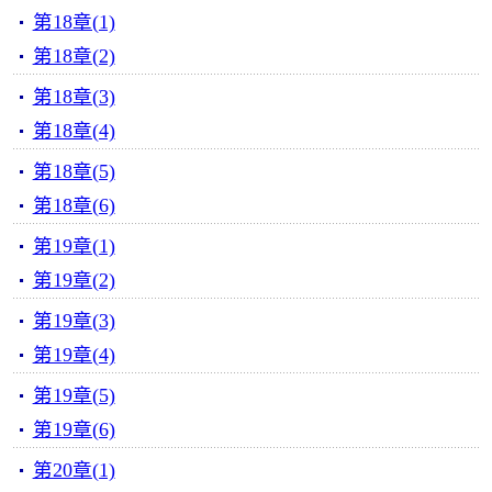
第18章(1)
第18章(2)
第18章(3)
第18章(4)
第18章(5)
第18章(6)
第19章(1)
第19章(2)
第19章(3)
第19章(4)
第19章(5)
第19章(6)
第20章(1)