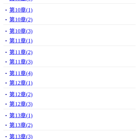
第10章(1)
第10章(2)
第10章(3)
第11章(1)
第11章(2)
第11章(3)
第11章(4)
第12章(1)
第12章(2)
第12章(3)
第13章(1)
第13章(2)
第13章(3)