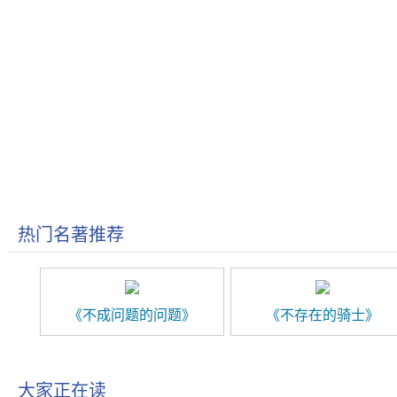
热门名著推荐
《不成问题的问题》
《不存在的骑士》
大家正在读