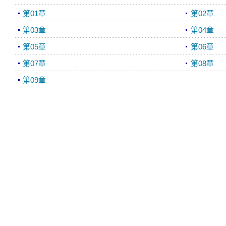
第01章
第02章
第03章
第04章
第05章
第06章
第07章
第08章
第09章