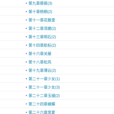
第九章葵姬(3)
第十章杨桐(2)
第十一章花散里
第十二章须磨(2)
第十三章明石(2)
第十四章航标(2)
第十六章关屋
第十八章松风
第十九章薄云(2)
第二十一章少女(1)
第二十一章少女(3)
第二十二章玉嫚(2)
第二十四章蝴蝶
第二十六章常夏