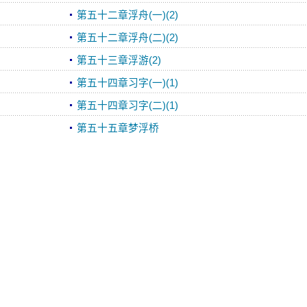
第五十二章浮舟(一)(2)
第五十二章浮舟(二)(2)
第五十三章浮游(2)
第五十四章习字(一)(1)
第五十四章习字(二)(1)
第五十五章梦浮桥