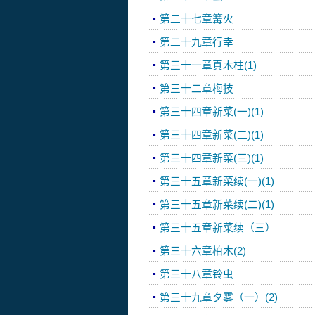
第二十七章篝火
第二十九章行幸
第三十一章真木柱(1)
第三十二章梅技
第三十四章新菜(一)(1)
第三十四章新菜(二)(1)
第三十四章新菜(三)(1)
第三十五章新菜续(一)(1)
第三十五章新菜续(二)(1)
第三十五章新菜续（三）
第三十六章柏木(2)
第三十八章铃虫
第三十九章夕雾（一）(2)