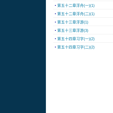
第五十二章浮舟(一)(1)
第五十二章浮舟(二)(1)
第五十三章浮游(1)
第五十三章浮游(3)
第五十四章习字(一)(2)
第五十四章习字(二)(2)