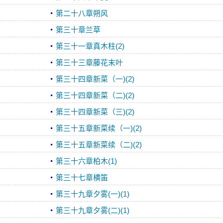
第二十八章朔风
第三十章兰草
第三十一章真木柱(2)
第三十三章藤花末叶
第三十四章新菜（一)(2)
第三十四章新菜（二)(2)
第三十四章新菜（三)(2)
第三十五章新菜续（一)(2)
第三十五章新菜续（二)(2)
第三十六章柏木(1)
第三十七章横笛
第三十九章夕雾(一)(1)
第三十九章夕雾(二)(1)