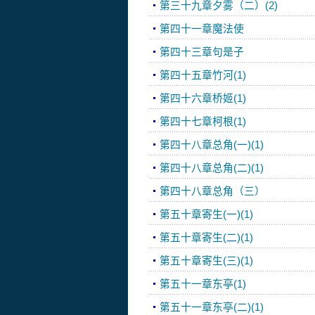
第三十九章夕雾（二）(2)
第四十一章魔法使
第四十三章句是子
第四十五章竹河(1)
第四十六章桥姬(1)
第四十七章柯根(1)
第四十八章总角(一)(1)
第四十八章总角(二)(1)
第四十八章总角（三）
第五十章寄生(一)(1)
第五十章寄生(二)(1)
第五十章寄生(三)(1)
第五十一章东亭(1)
第五十一章东亭(二)(1)