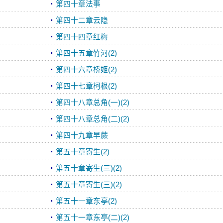
第四十章法事
第四十二章云隐
第四十四章红梅
第四十五章竹河(2)
第四十六章桥姬(2)
第四十七章柯根(2)
第四十八章总角(一)(2)
第四十八章总角(二)(2)
第四十九章早蕨
第五十章寄生(2)
第五十章寄生(三)(2)
第五十章寄生(三)(2)
第五十一章东亭(2)
第五十一章东亭(二)(2)