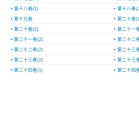
第十八卷(1)
第十八卷(2
第十九卷
第二十卷(1
第二十卷(2)
第二十一卷(
第二十一卷(2)
第二十二卷(
第二十二卷(2)
第二十三卷(
第二十三卷(2)
第二十三卷(
第二十四卷(1)
第二十四卷(