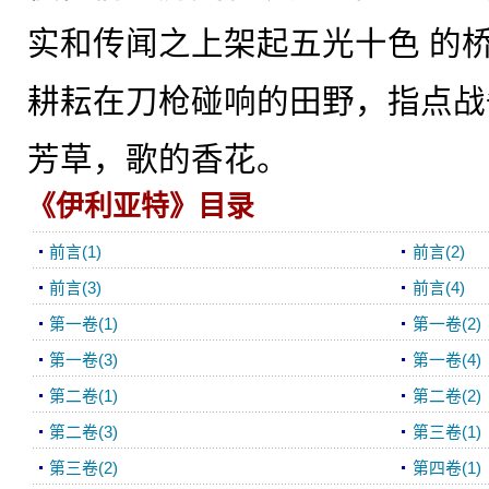
实和传闻之上架起五光十色 的
耕耘在刀枪碰响的田野，指点战
芳草，歌的香花。
《伊利亚特》目录
前言(1)
前言(2)
前言(3)
前言(4)
第一卷(1)
第一卷(2)
第一卷(3)
第一卷(4)
第二卷(1)
第二卷(2)
第二卷(3)
第三卷(1)
第三卷(2)
第四卷(1)