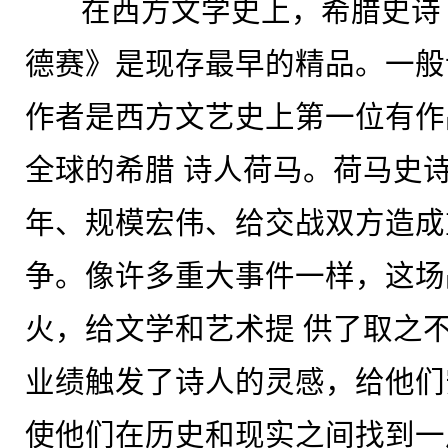
在西方文学史上，希腊史诗
德赛》是现存最早的精品。一般
作者是西方文艺史上第一位有作
全球的希腊 诗人荷马。荷马史
年、规模宏伟、给交战双方造成
争。像许多重大事件一样，这场
火，给文学和艺术提 供了取之
业绩触发了诗人的灵感，给他们
使他们在历史和现实之间找到一