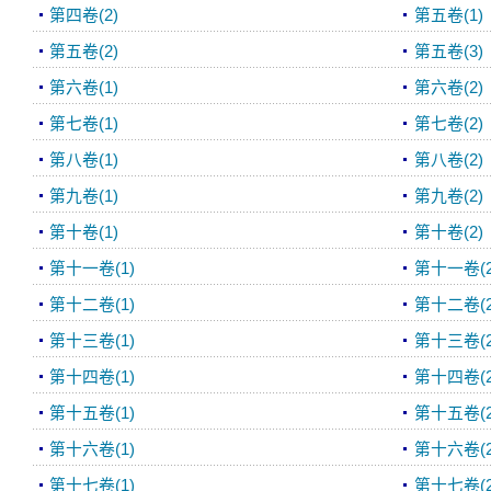
第四卷(2)
第五卷(1)
第五卷(2)
第五卷(3)
第六卷(1)
第六卷(2)
第七卷(1)
第七卷(2)
第八卷(1)
第八卷(2)
第九卷(1)
第九卷(2)
第十卷(1)
第十卷(2)
第十一卷(1)
第十一卷(2
第十二卷(1)
第十二卷(2
第十三卷(1)
第十三卷(2
第十四卷(1)
第十四卷(2
第十五卷(1)
第十五卷(2
第十六卷(1)
第十六卷(2
第十七卷(1)
第十七卷(2