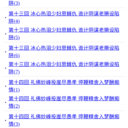
阱(3)
第十三回 冰心热泪少妇思雠仇 诡计阴谋老猾设陷
阱(4)
第十三回 冰心热泪少妇思雠仇 诡计阴谋老猾设陷
阱(5)
第十三回 冰心热泪少妇思雠仇 诡计阴谋老猾设陷
阱(6)
第十三回 冰心热泪少妇思雠仇 诡计阴谋老猾设陷
阱(7)
第十四回 礼佛妙峰投崖尽愚孝 停鞭精舍入梦酬痴
情(1)
第十四回 礼佛妙峰投崖尽愚孝 停鞭精舍入梦酬痴
情(2)
第十四回 礼佛妙峰投崖尽愚孝 停鞭精舍入梦酬痴
情(3)