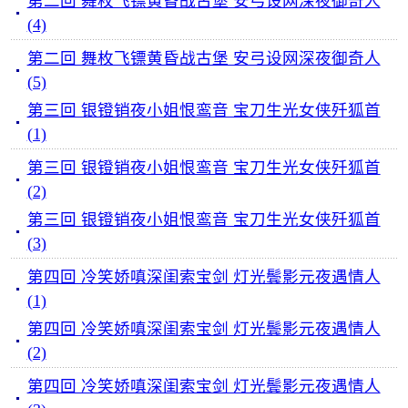
第二回 舞枚飞镖黄昏战古堡 安弓设网深夜御奇人
(4)
第二回 舞枚飞镖黄昏战古堡 安弓设网深夜御奇人
(5)
第三回 银镫销夜小姐恨鸾音 宝刀生光女侠歼狐首
(1)
第三回 银镫销夜小姐恨鸾音 宝刀生光女侠歼狐首
(2)
第三回 银镫销夜小姐恨鸾音 宝刀生光女侠歼狐首
(3)
第四回 冷笑娇嗔深闺索宝剑 灯光鬓影元夜遇情人
(1)
第四回 冷笑娇嗔深闺索宝剑 灯光鬓影元夜遇情人
(2)
第四回 冷笑娇嗔深闺索宝剑 灯光鬓影元夜遇情人