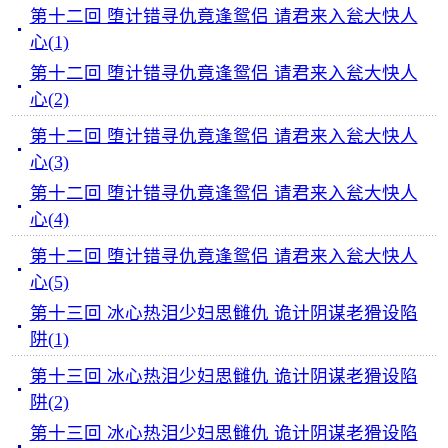
第十二回 堕计错寻仇竟逢鸳侣 请君来入瓮大快人
心(1)
第十二回 堕计错寻仇竟逢鸳侣 请君来入瓮大快人
心(2)
第十二回 堕计错寻仇竟逢鸳侣 请君来入瓮大快人
心(3)
第十二回 堕计错寻仇竟逢鸳侣 请君来入瓮大快人
心(4)
第十二回 堕计错寻仇竟逢鸳侣 请君来入瓮大快人
心(5)
第十三回 冰心热泪少妇思雠仇 诡计阴谋老猾设陷
阱(1)
第十三回 冰心热泪少妇思雠仇 诡计阴谋老猾设陷
阱(2)
第十三回 冰心热泪少妇思雠仇 诡计阴谋老猾设陷