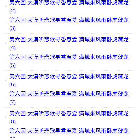
第六回 大漠听悲歌寻香惹爱 满城来风雨卧虎藏龙
(2)
第六回 大漠听悲歌寻香惹爱 满城来风雨卧虎藏龙
(3)
第六回 大漠听悲歌寻香惹爱 满城来风雨卧虎藏龙
(4)
第六回 大漠听悲歌寻香惹爱 满城来风雨卧虎藏龙
(5)
第六回 大漠听悲歌寻香惹爱 满城来风雨卧虎藏龙
(6)
第六回 大漠听悲歌寻香惹爱 满城来风雨卧虎藏龙
(7)
第六回 大漠听悲歌寻香惹爱 满城来风雨卧虎藏龙
(8)
第六回 大漠听悲歌寻香惹爱 满城来风雨卧虎藏龙