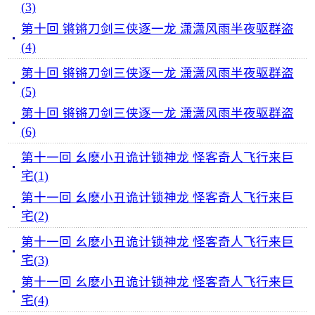
(3)
第十回 锵锵刀剑三侠逐一龙 潇潇风雨半夜驱群盗
(4)
第十回 锵锵刀剑三侠逐一龙 潇潇风雨半夜驱群盗
(5)
第十回 锵锵刀剑三侠逐一龙 潇潇风雨半夜驱群盗
(6)
第十一回 幺麽小丑诡计锁神龙 怪客奇人飞行来巨
宅(1)
第十一回 幺麽小丑诡计锁神龙 怪客奇人飞行来巨
宅(2)
第十一回 幺麽小丑诡计锁神龙 怪客奇人飞行来巨
宅(3)
第十一回 幺麽小丑诡计锁神龙 怪客奇人飞行来巨
宅(4)