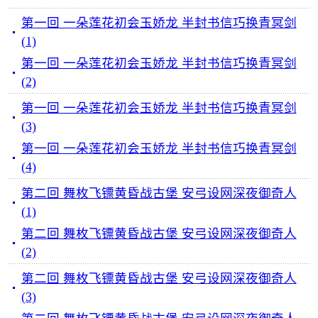
第一回 一朵莲花初会玉娇龙 半封书信巧换青冥剑
(1)
第一回 一朵莲花初会玉娇龙 半封书信巧换青冥剑
(2)
第一回 一朵莲花初会玉娇龙 半封书信巧换青冥剑
(3)
第一回 一朵莲花初会玉娇龙 半封书信巧换青冥剑
(4)
第二回 舞枚飞镖黄昏战古堡 安弓设网深夜御奇人
(1)
第二回 舞枚飞镖黄昏战古堡 安弓设网深夜御奇人
(2)
第二回 舞枚飞镖黄昏战古堡 安弓设网深夜御奇人
(3)