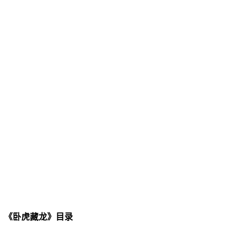
《卧虎藏龙》目录