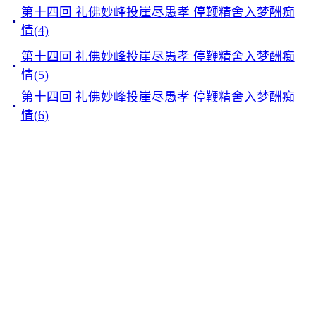
第十四回 礼佛妙峰投崖尽愚孝 停鞭精舍入梦酬痴
情(4)
第十四回 礼佛妙峰投崖尽愚孝 停鞭精舍入梦酬痴
情(5)
第十四回 礼佛妙峰投崖尽愚孝 停鞭精舍入梦酬痴
情(6)