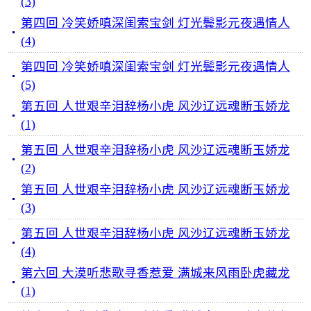
(3)
第四回 冷笑娇嗔深闺索宝剑 灯光鬓影元夜遇情人
(4)
第四回 冷笑娇嗔深闺索宝剑 灯光鬓影元夜遇情人
(5)
第五回 人世艰辛泪辞杨小虎 风沙辽远魂断玉娇龙
(1)
第五回 人世艰辛泪辞杨小虎 风沙辽远魂断玉娇龙
(2)
第五回 人世艰辛泪辞杨小虎 风沙辽远魂断玉娇龙
(3)
第五回 人世艰辛泪辞杨小虎 风沙辽远魂断玉娇龙
(4)
第六回 大漠听悲歌寻香惹爱 满城来风雨卧虎藏龙
(1)