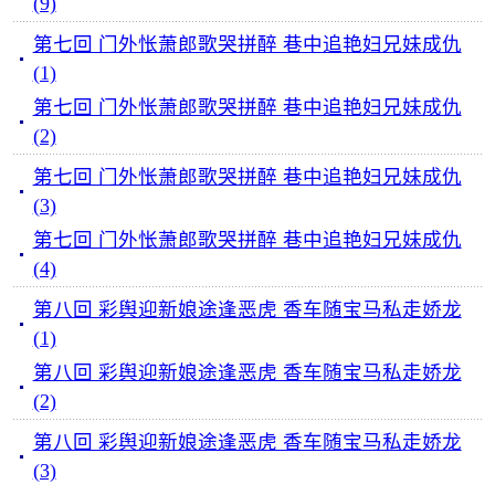
(9)
第七回 门外怅萧郎歌哭拼醉 巷中追艳妇兄妹成仇
(1)
第七回 门外怅萧郎歌哭拼醉 巷中追艳妇兄妹成仇
(2)
第七回 门外怅萧郎歌哭拼醉 巷中追艳妇兄妹成仇
(3)
第七回 门外怅萧郎歌哭拼醉 巷中追艳妇兄妹成仇
(4)
第八回 彩舆迎新娘途逢恶虎 香车随宝马私走娇龙
(1)
第八回 彩舆迎新娘途逢恶虎 香车随宝马私走娇龙
(2)
第八回 彩舆迎新娘途逢恶虎 香车随宝马私走娇龙
(3)